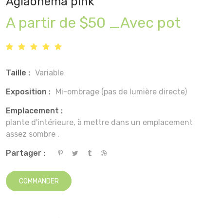
Aglaonema pink
A partir de $50 _Avec pot
Taille :
Variable
Exposition :
Mi-ombrage (pas de lumière directe)
Emplacement :
plante d'intérieure, à mettre dans un emplacement
assez sombre .
Partager :
COMMANDER