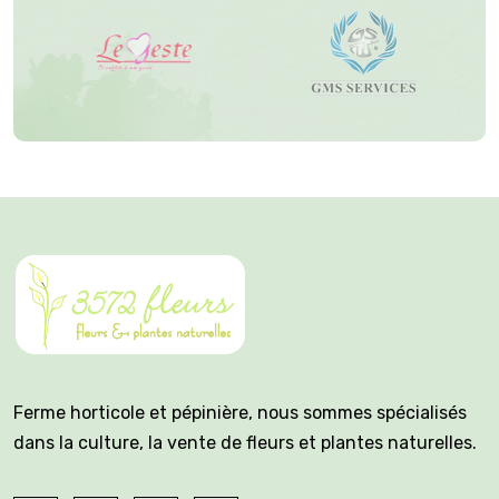
Ferme horticole et pépinière, nous sommes spécialisés
dans la culture, la vente de fleurs et plantes naturelles.