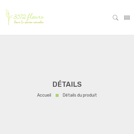
DÉTAILS
Accueil
Détails du produit