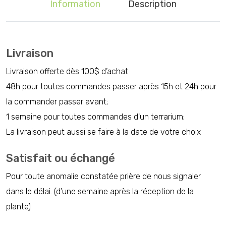
Information
Description
Livraison
Livraison offerte dès 100$ d’achat
48h pour toutes commandes passer après 15h et 24h pour
la commander passer avant;
1 semaine pour toutes commandes d'un terrarium;
La livraison peut aussi se faire à la date de votre choix
Satisfait ou échangé
Pour toute anomalie constatée prière de nous signaler
dans le délai. (d’une semaine après la réception de la
plante)