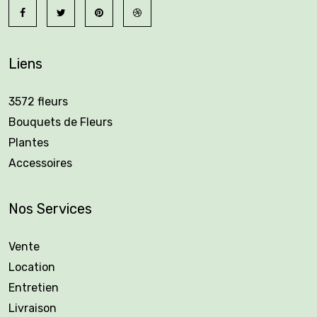
Liens
3572 fleurs
Bouquets de Fleurs
Plantes
Accessoires
Nos Services
Vente
Location
Entretien
Livraison