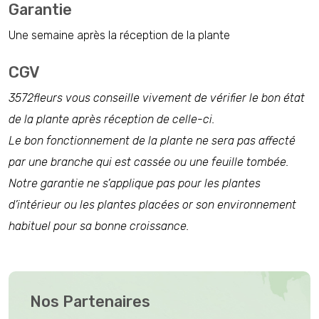
Garantie
Une semaine après la réception de la plante
CGV
3572fleurs vous conseille vivement de vérifier le bon état
de la plante après réception de celle-ci.
Le bon fonctionnement de la plante ne sera pas affecté
par une branche qui est cassée ou une feuille tombée.
Notre garantie ne s’applique pas pour les plantes
d’intérieur ou les plantes placées or son environnement
habituel pour sa bonne croissance.
Nos Partenaires