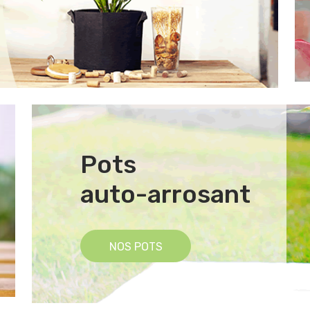
Pots
auto-arrosant
NOS POTS