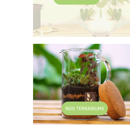
NOS TERRARIUMS