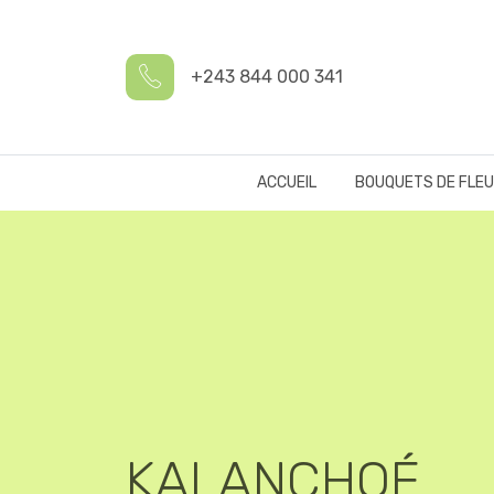
+243 844 000 341
ACCUEIL
BOUQUETS DE FLE
KALANCHOÉ