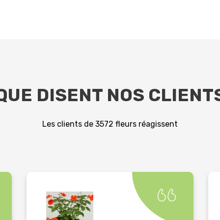
QUE DISENT NOS CLIENT
Les clients de 3572 fleurs réagissent