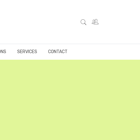
ONS
SERVICES
CONTACT