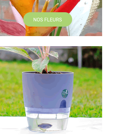
NOS FLEURS