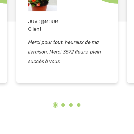
JUVD@MOUR
Client
Merci pour tout, heureux de ma
livraison. Merci 3572 fleurs, plein
succès à vous