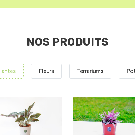
NOS PRODUITS
lantes
Fleurs
Terrariums
Po